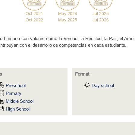
Oct 2021
May 2024
Jul 2025
Oct 2022
May 2025
Jul 2026
ento humano con valores como la Verdad, la Rectitud, la Paz, el Amor
ribuyan con el desarrollo de competencias en cada estudiante.
s
Format
Preschool
Day school
Primary
Middle School
High School