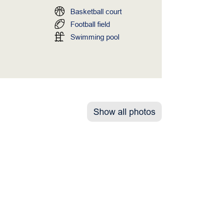
Basketball court
Football field
Swimming pool
Show all photos