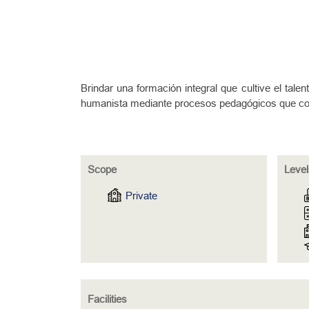
Brindar una formación integral que cultive el tal
humanista mediante procesos pedagógicos que cont
Scope
Level
Private
Facilities