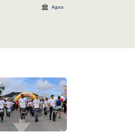
Agora