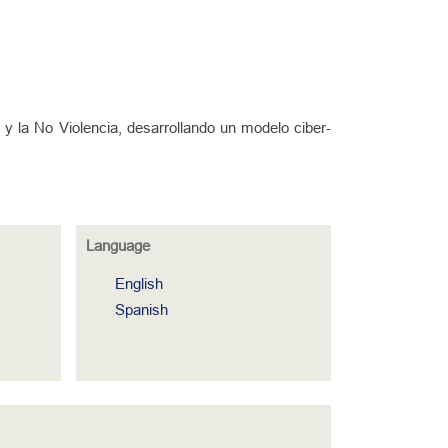
 y la No Violencia, desarrollando un modelo ciber-
Language
English
Spanish