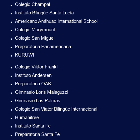
Colegio Champal
Instituto Bilingüe Santa Lucía
Americano Anáhuac International School
Colegio Marymount
Colegio San Miguel
Preparatoria Panamericana
KURUWI
Colegio Viktor Frankl
Instituto Andersen
Preparatoria OAK
Gimnasio Loris Malaguzzi
Gimnasio Las Palmas
Colegio San Viator Bilingüe Internacional
Humanitree
Instituto Santa Fe
Preparatoria Santa Fe