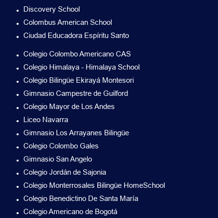
Discovery School
Colombus American School
Ciudad Educadora Espíritu Santo
Colegio Colombo Americano CAS
Colegio Himalaya - Himalaya School
Colegio Bilingüe Ekirayá Montesori
Gimnasio Campestre de Guilford
Colegio Mayor de Los Andes
Liceo Navarra
Gimnasio Los Arrayanes Bilingüe
Colegio Colombo Gales
Gimnasio San Angelo
Colegio Jordán de Sajonia
Colegio Monterrosales Bilingüe HomeSchool
Colegio Benedictino De Santa María
Colegio Americano de Bogotá