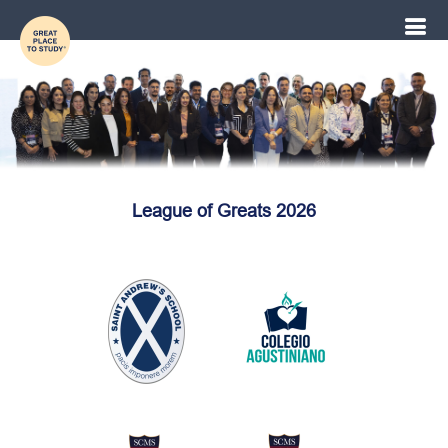
League of Greats 2026