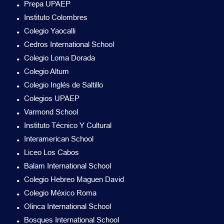
Prepa UPAEP
Instituto Colombres
Colegio Yaocalli
Cedros International School
Colegio Loma Dorada
Colegio Altum
Colegio Inglés de Saltillo
Colegios UPAEP
Varmond School
Instituto Técnico Y Cultural
Interamerican School
Liceo Los Cabos
Balam International School
Colegio Hebreo Maguen David
Colegio México Roma
Olinca International School
Bosques International School