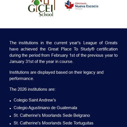
The institutions in the current year's League of Greats
have achieved the Great Place To Study® certification
during the period from February 1st of the previous year to
January 31st of the year in course.
Institutions are displayed based on their legacy and
performance.
The 2026 institutions are:
Colegio Saint Andrew's
Colegio Agustiniano de Guatemala
St. Catherine's Moorlands Sede Belgrano
St. Catherine's Moorlands Sede Tortuguitas