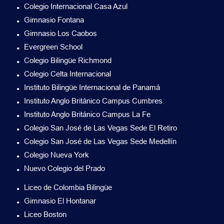
Colegio Internacional Casa Azul
Gimnasio Fontana
Gimnasio Los Caobos
Evergreen School
Colegio Bilingüe Richmond
Colegio Celta Internacional
Instituto Bilingüe Internacional de Panamá
Instituto Anglo Británico Campus Cumbres
Instituto Anglo Británico Campus La Fe
Colegio San José de Las Vegas Sede El Retiro
Colegio San José de Las Vegas Sede Medellín
Colegio Nueva York
Nuevo Colegio del Prado
Liceo de Colombia Bilingüe
Gimnasio El Hontanar
Liceo Boston