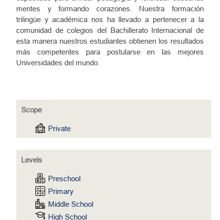
mentes y formando corazones. Nuestra formación
trilingüe y académica nos ha llevado a pertenecer a la
comunidad de colegios del Bachillerato Internacional de
esta manera nuestros estudiantes obtienen los resultados
más competentes para postularse en las mejores
Universidades del mundo.
Scope
Private
Levels
Preschool
Primary
Middle School
High School