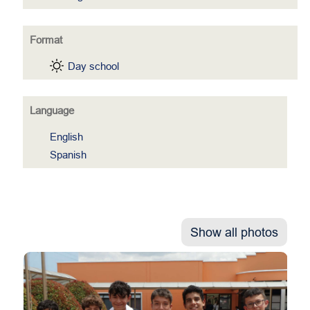
Format
Day school
Language
English
Spanish
Show all photos