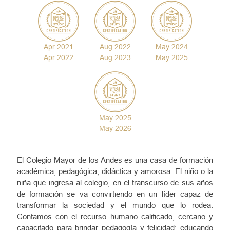
Apr 2021
Aug 2022
May 2024
Apr 2022
Aug 2023
May 2025
May 2025
May 2026
El Colegio Mayor de los Andes es una casa de formación
académica, pedagógica, didáctica y amorosa. El niño o la
niña que ingresa al colegio, en el transcurso de sus años
de formación se va convirtiendo en un líder capaz de
transformar la sociedad y el mundo que lo rodea.
Contamos con el recurso humano calificado, cercano y
capacitado para brindar pedagogía y felicidad: educando