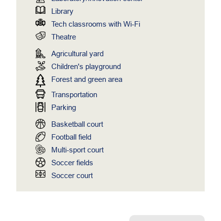
Library
Tech classrooms with Wi-Fi
Theatre
Agricultural yard
Children's playground
Forest and green area
Transportation
Parking
Basketball court
Football field
Multi-sport court
Soccer fields
Soccer court