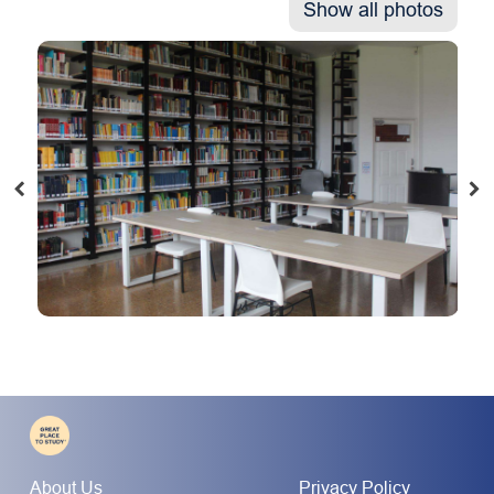
Show all photos
About Us
Privacy Policy