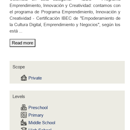
Emprendimiento, Innovación y Creatividad: contamos con
el programa de Programa Emprendimiento, Innovación y
Creatividad - Certificación IBEC de "Empoderamiento de
la Cultura Digital, Emprendimiento y Negocios", según los
está
...
Read more
Scope
Private
Levels
Preschool
Primary
Middle School