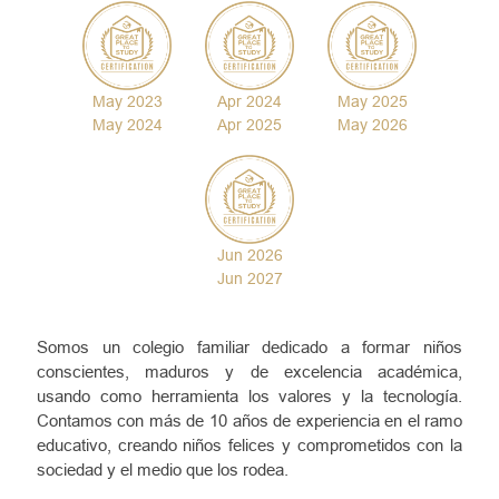
May 2023
Apr 2024
May 2025
May 2024
Apr 2025
May 2026
Jun 2026
Jun 2027
Somos un colegio familiar dedicado a formar niños
conscientes, maduros y de excelencia académica,
usando como herramienta los valores y la tecnología.
Contamos con más de 10 años de experiencia en el ramo
educativo, creando niños felices y comprometidos con la
sociedad y el medio que los rodea.