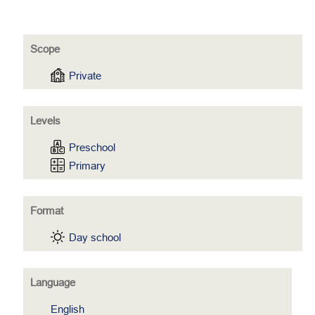
Scope
Private
Levels
Preschool
Primary
Format
Day school
Language
English