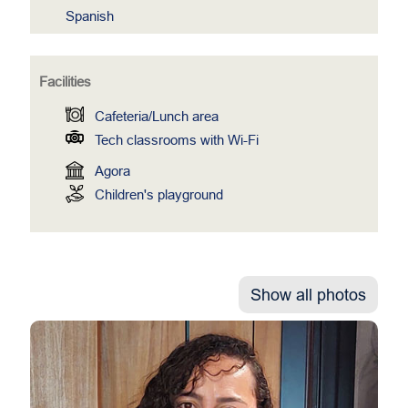
Spanish
Facilities
Cafeteria/Lunch area
Tech classrooms with Wi-Fi
Agora
Children's playground
Show all photos