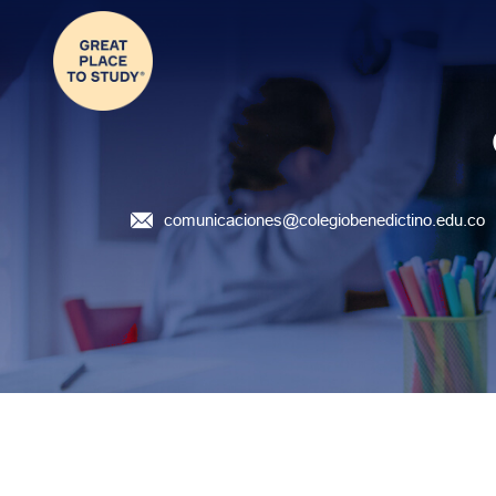
comunicaciones@colegiobenedictino.edu.co