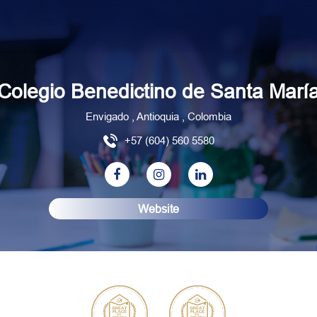
Colegio Benedictino de Santa Marí
Envigado , Antioquia , Colombia
+57 (604) 560 5580
Website