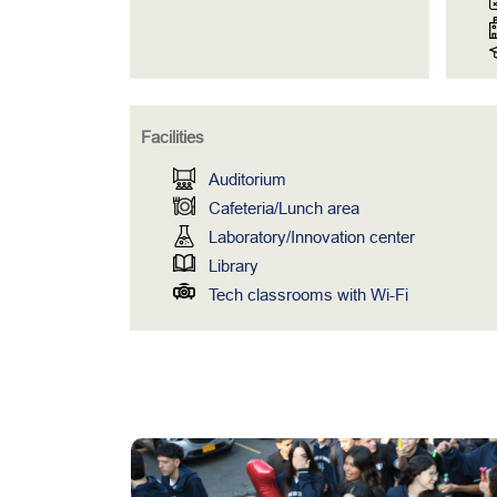
Facilities
Auditorium
Cafeteria/Lunch area
Laboratory/Innovation center
Library
Tech classrooms with Wi-Fi