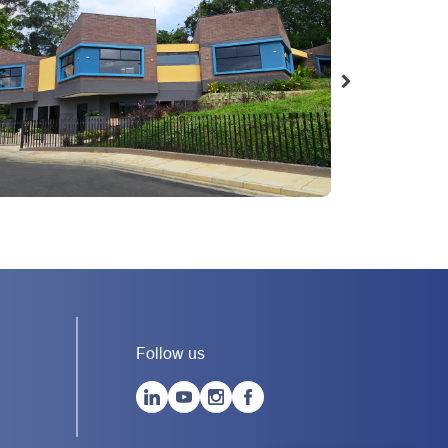
Follow us