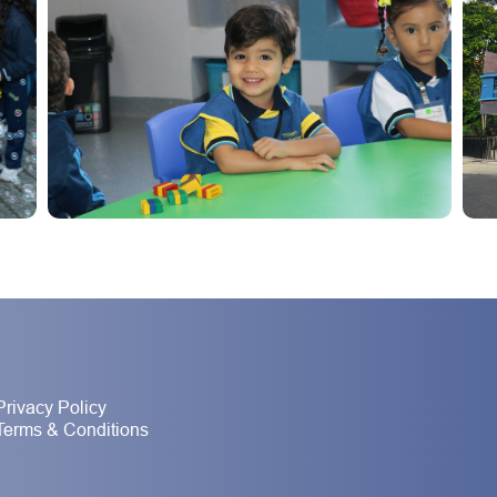
Privacy Policy
Terms & Conditions