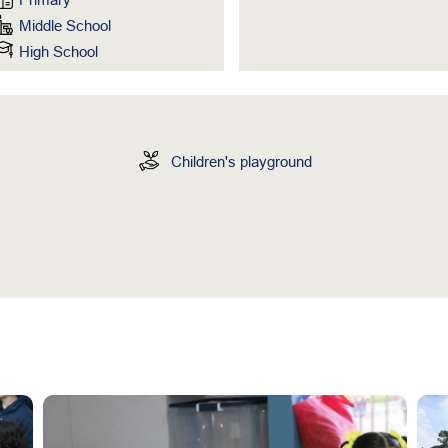
Middle School
High School
Children's playground