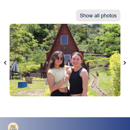
Show all photos