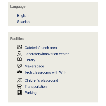
Language
English
Spanish
Facilities
Cafeteria/Lunch area
Laboratory/Innovation center
Library
Makerspace
Tech classrooms with Wi-Fi
Children's playground
Transportation
Parking