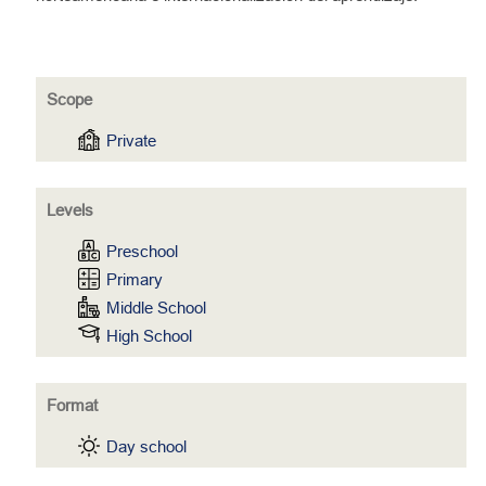
Scope
Private
Levels
Preschool
Primary
Middle School
High School
Format
Day school