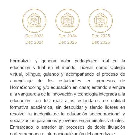
Dec 2023
Dec 2024
Dec 2025
Dec 2024
Dec 2025
Dec 2026
Formalizar y generar valor pedagógico real en la
educación virtual en el mundo. Liderar como Colegio
virtual, bilingüe, guiando y acompañando el proceso de
aprendizaje de los estudiantes en procesos de
HomeSchooling y/o educación en casa; estando siempre
a la vanguardia de la innovación y tecnología integrada a la
educación con los más altos estándares de calidad
formativa académica, sin descuidar y siendo líderes en
resolver la incógnita de la educación socioemocional y
socialización para niños y jóvenes en ambientes virtuales.
Enmarcado lo anterior en procesos de doble titulación
norteamericana e internacionalización del aprendizaje.