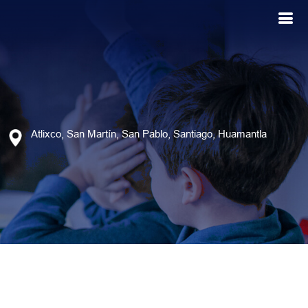
Atlixco, San Martín, San Pablo, Santiago, Huamantla