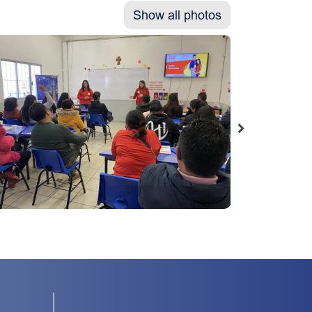
Show all photos