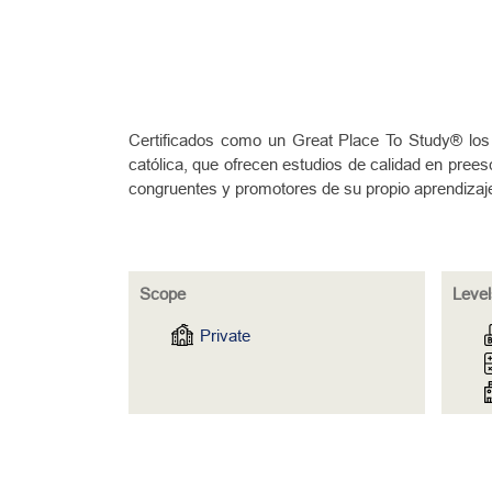
Certificados como un Great Place To Study® los 
católica, que ofrecen estudios de calidad en prees
congruentes y promotores de su propio aprendizaj
Scope
Level
Private