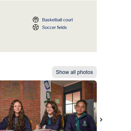
Basketball court
Soccer fields
Show all photos