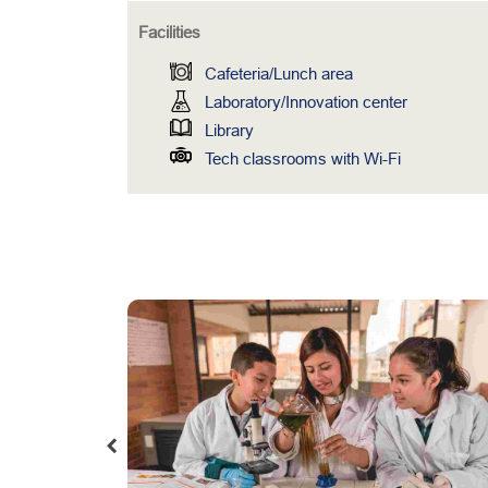
Facilities
Cafeteria/Lunch area
Laboratory/Innovation center
Library
Tech classrooms with Wi-Fi