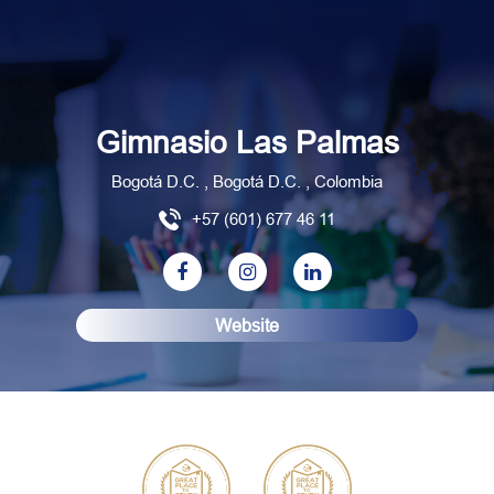
Gimnasio Las Palmas
Bogotá D.C. , Bogotá D.C. , Colombia
+57 (601) 677 46 11
Website