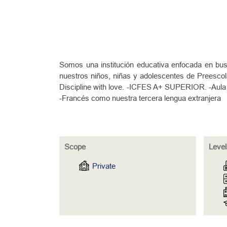
Somos una institución educativa enfocada en bus
nuestros niños, niñas y adolescentes de Preescola
Discipline with love. -ICFES A+ SUPERIOR. -Aula 
-Francés como nuestra tercera lengua extranjera
Scope
Level
Private