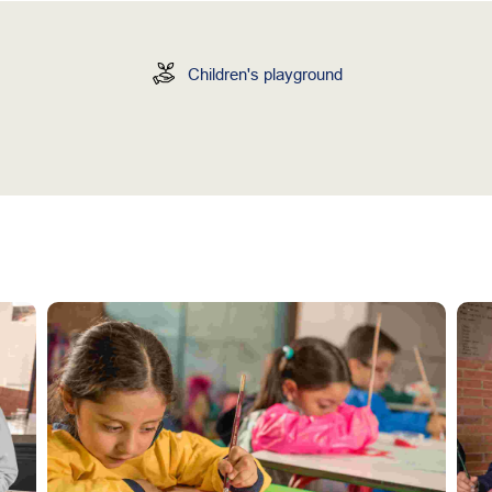
Children's playground