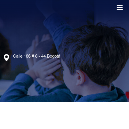
Calle 186 # 8 - 44 Bogotá