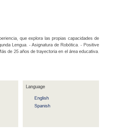
eriencia, que explora las propias capacidades de
gunda Lengua. - Asignatura de Robótica. - Positive
s de 25 años de trayectoria en el área educativa.
Language
English
Spanish